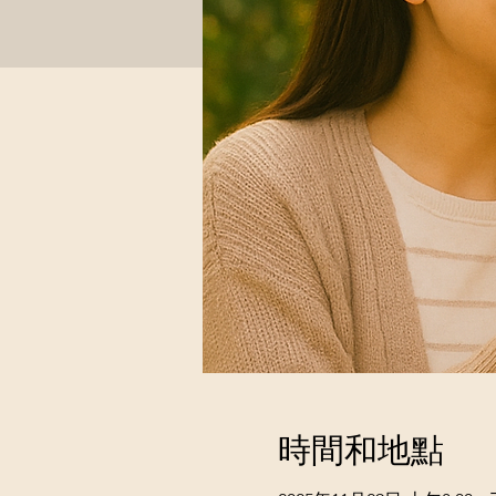
時間和地點