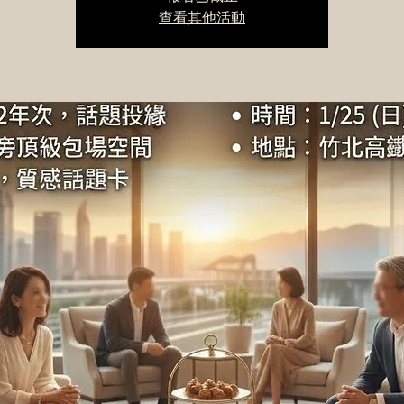
查看其他活動