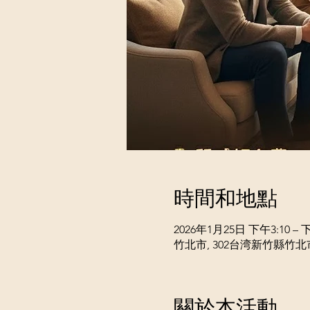
時間和地點
2026年1月25日 下午3:10 – 下
竹北市, 302台湾新竹縣竹
關於本活動