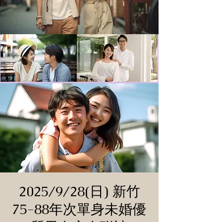
2025/9/28(日) 新竹
75-88年次單身未婚優