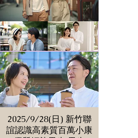
2025/9/28(日) 新竹聯
誼認識高素質百萬小康