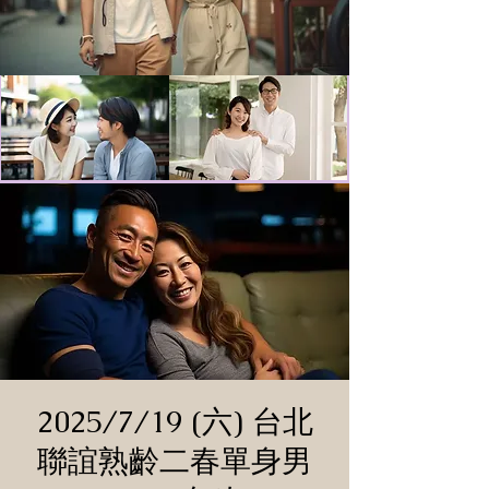
2025/7/19 (六) 台北
聯誼熟齡二春單身男