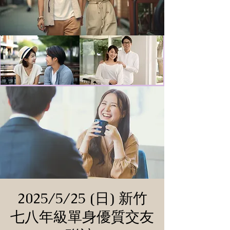
2025/5/25 (日) 新竹
七八年級單身優質交友