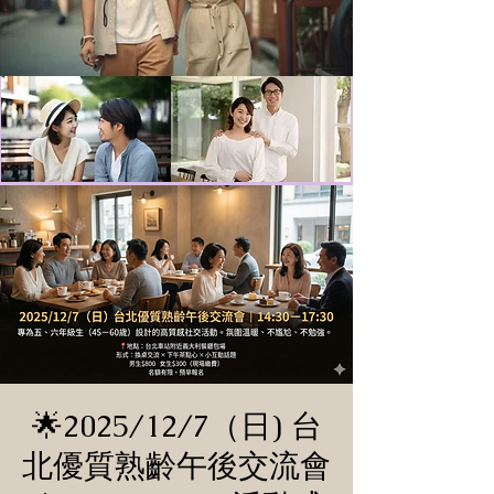
🌟2025/12/7（日) 台
北優質熟齡午後交流會