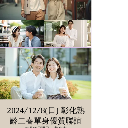
2024/12/8(日) 彰化熟
齡二春單身優質聯誼