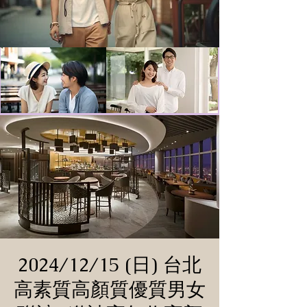
2024/12/15 (日) 台北
高素質高顏質優質男女