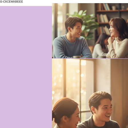
G-C6CEMXBEEE