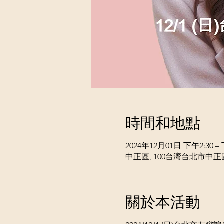
時間和地點
2024年12月01日 下午2:30 – 
中正區, 100台湾台北市中
關於本活動