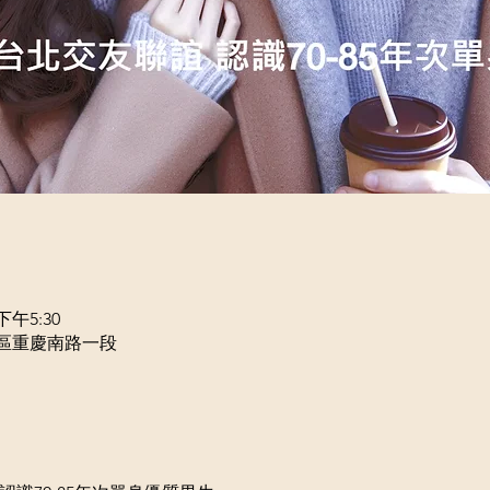
下午5:30
正區重慶南路一段