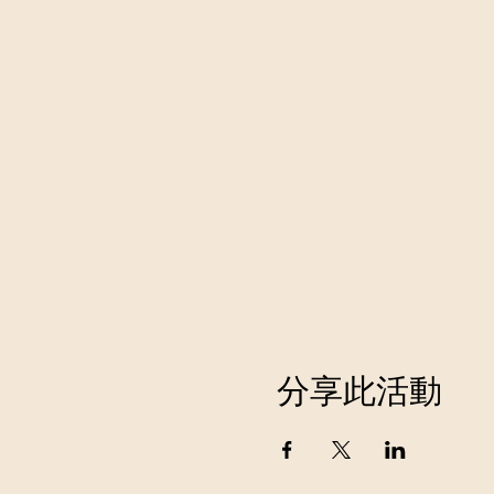
分享此活動