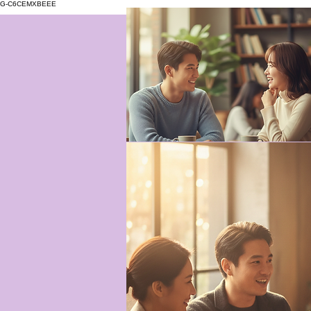
G-C6CEMXBEEE