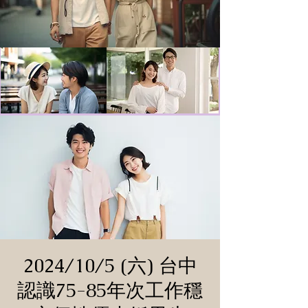
2024/10/5 (六) 台中
認識75-85年次工作穩