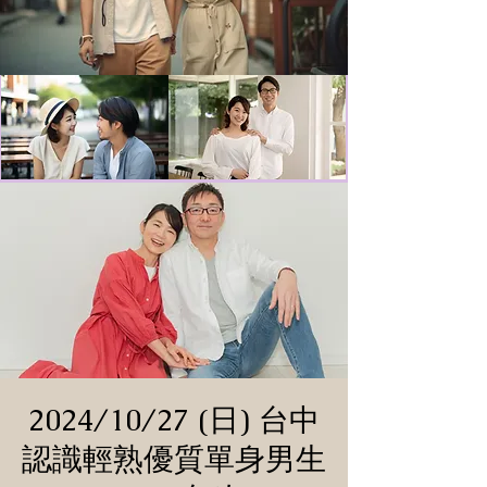
2024/10/27 (日) 台中
認識輕熟優質單身男生