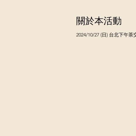
關於本活動
2024/10/27 (日) 台北