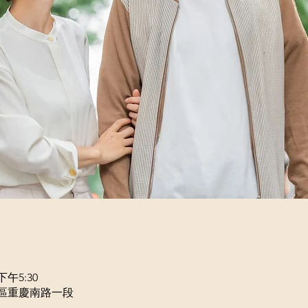
下午5:30
正區重慶南路一段