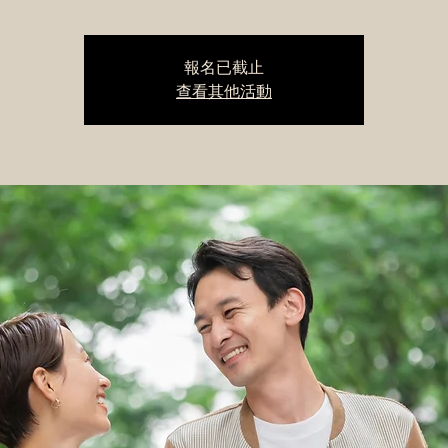
報名已截止
查看其他活動