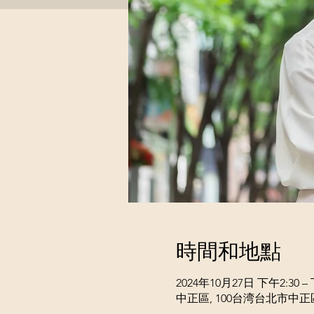
時間和地點
2024年10月27日 下午2:30 – 
中正區, 100台湾台北市中