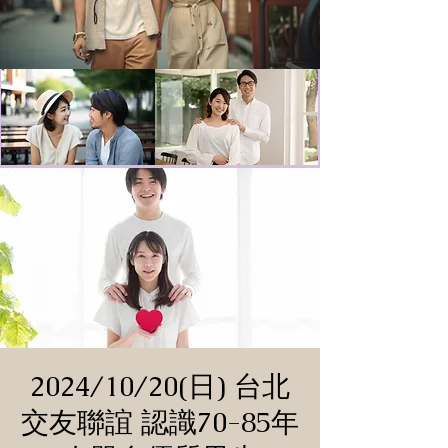
2024/10/20(日) 台北
交友聯誼 認識70-85年