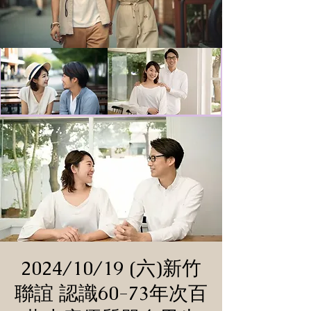
2024/10/19 (六)新竹
聯誼 認識60-73年次百