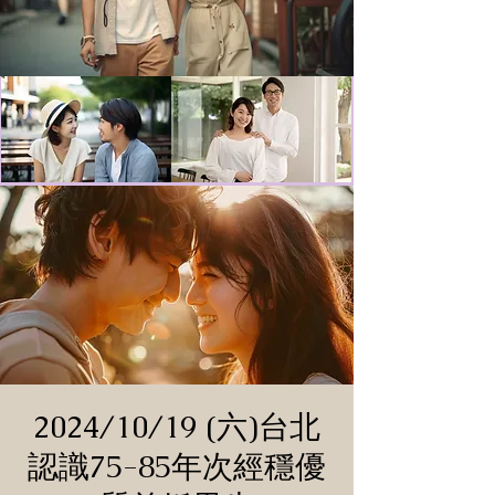
2024/10/19 (六)台北
認識75-85年次經穩優