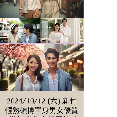
2024/10/12 (六) 新竹
輕熟碩博單身男女優質