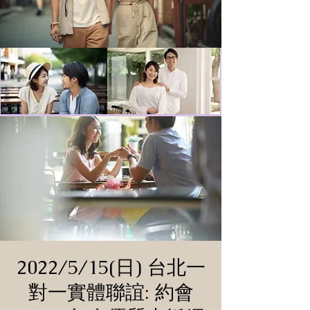
2022/5/15(日) 台北一
對一實體聯誼: 約會