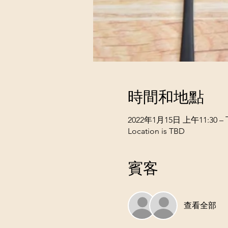
時間和地點
2022年1月15日 上午11:30 – 
Location is TBD
賓客
查看全部