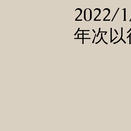
2022/
年次以