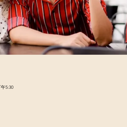
午5:30