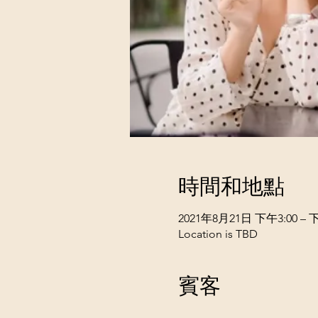
時間和地點
2021年8月21日 下午3:00 – 下
Location is TBD
賓客