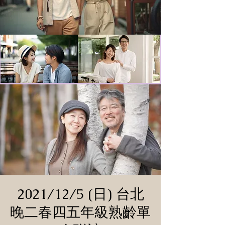
2021/12/5 (日) 台北
晚二春四五年級熟齡單