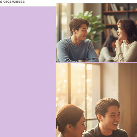
G-C6CEMXBEEE