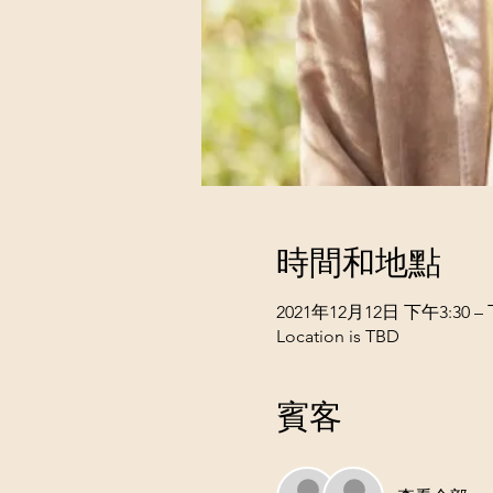
時間和地點
2021年12月12日 下午3:30 – 
Location is TBD
賓客