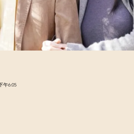
下午6:05