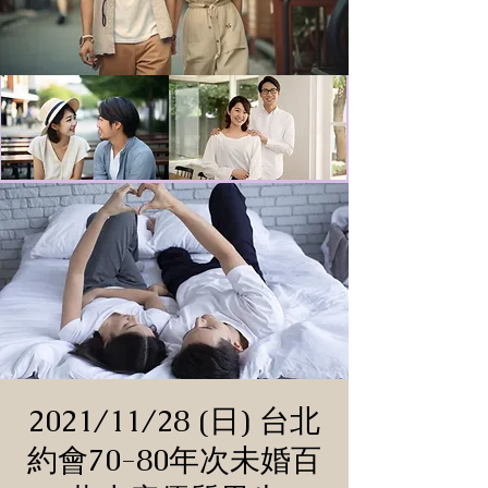
2021/11/28 (日) 台北
約會70-80年次未婚百