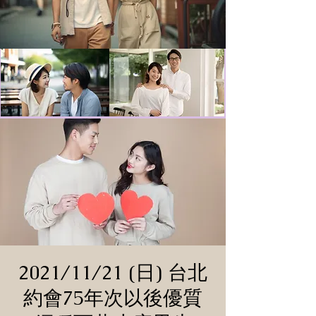
2021/11/21 (日) 台北
約會75年次以後優質